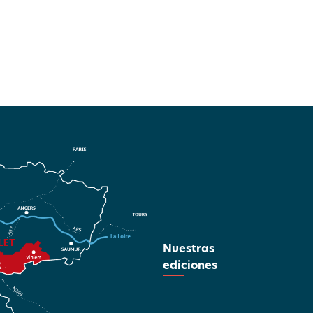
Nuestras
ediciones