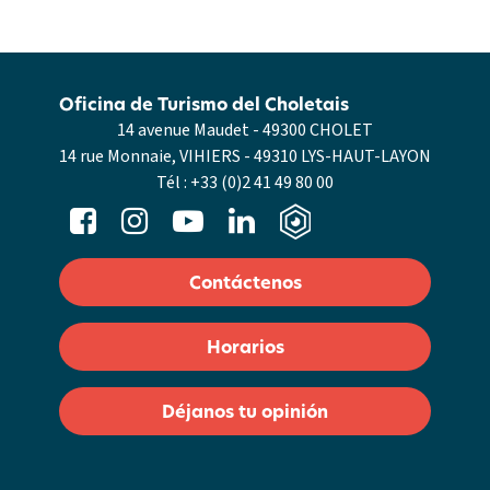
Oficina de Turismo del Choletais
14 avenue Maudet - 49300 CHOLET
14 rue Monnaie, VIHIERS - 49310 LYS-HAUT-LAYON
Tél :
+33 (0)2 41 49 80 00
Contáctenos
Horarios
Déjanos tu opinión