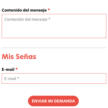
Contenido del mensaje
*
Mis Señas
E-mail
*