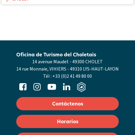
Oficina de Turismo del Choletais
14 avenue Maudet - 49300 CHOLET
14 rue Monnaie, VIHIERS - 49310 LYS-HAUT-LAYON
Tél :
+33 (0)2 41 49 80 00
Contáctenos
Horarios