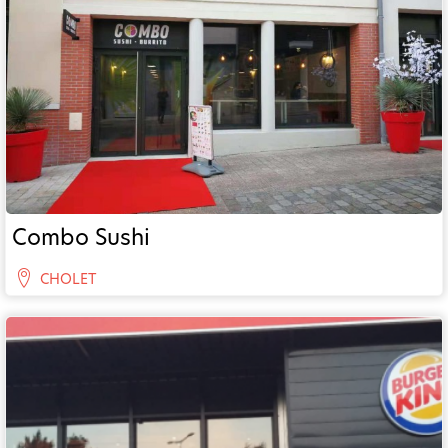
Combo Sushi
CHOLET