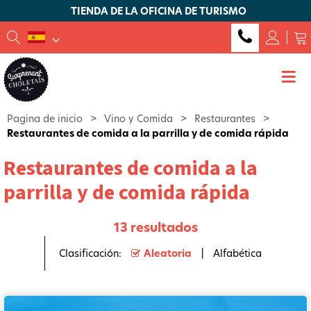
TIENDA DE LA OFICINA DE TURISMO
Pagina de inicio
>
Vino y Comida
>
Restaurantes
>
Restaurantes de comida a la parrilla y de comida rápida
Restaurantes de comida a la
parrilla y de comida rápida
13
resultados
Clasificación:
Aleatoria
Alfabética