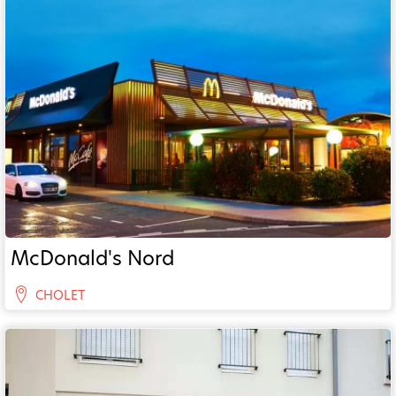
McDonald's Nord
CHOLET