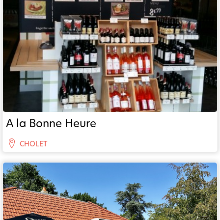
A la Bonne Heure
CHOLET