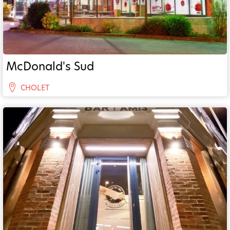
McDonald's Sud
CHOLET