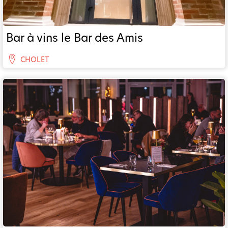
Bar à vins le Bar des Amis
CHOLET