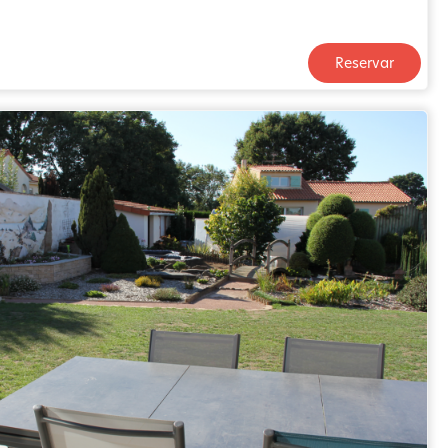
Reservar