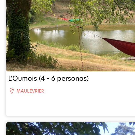
L'Oumois (4 - 6 personas)
MAULEVRIER