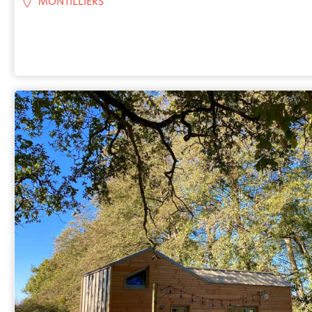
MONTILLIERS