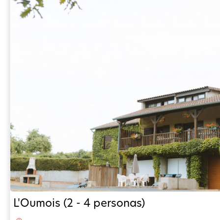
L'Oumois (2 - 4 personas)