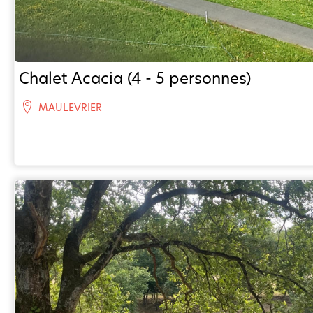
Chalet Acacia (4 - 5 personnes)
MAULEVRIER