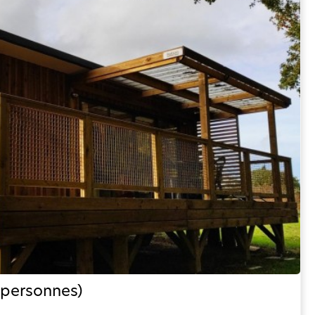
 personnes)