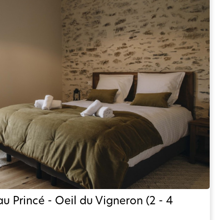
u Princé - Oeil du Vigneron (2 - 4