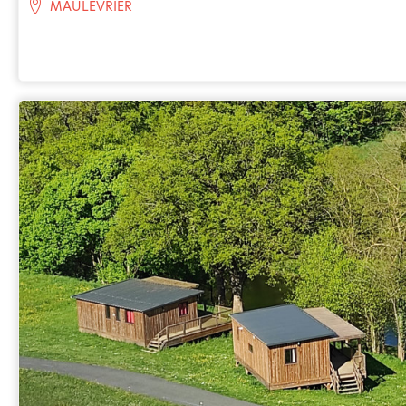
MAULEVRIER