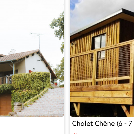
Chalet Chêne (6 - 7