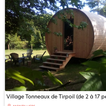
Village Tonneaux de Tirpoil (de 2 à 17 