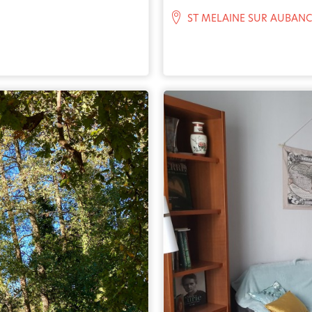
ST MELAINE SUR AUBANC