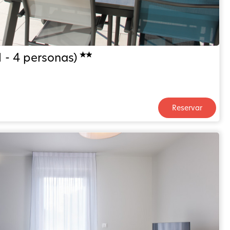
1 - 4 personas)
Reservar