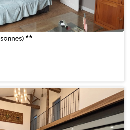
rsonnes)