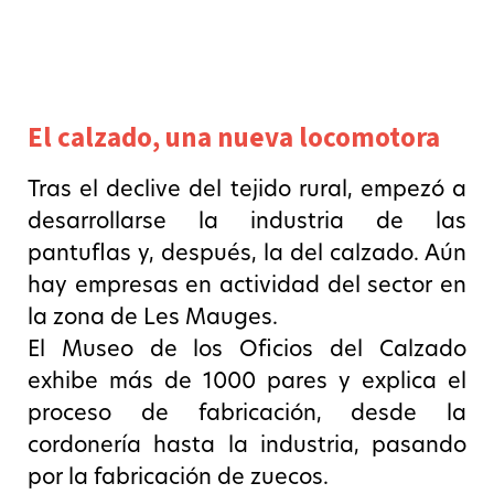
El calzado, una nueva locomotora
Tras el declive del tejido rural, empezó a
desarrollarse la industria de las
pantuflas y, después, la del calzado. Aún
hay empresas en actividad del sector en
la zona de Les Mauges.
El Museo de los Oficios del Calzado
exhibe más de 1000 pares y explica el
proceso de fabricación, desde la
cordonería hasta la industria, pasando
por la fabricación de zuecos.