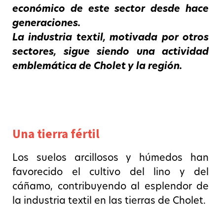
económico de este sector desde hace
generaciones.
La industria textil, motivada por otros
sectores, sigue siendo una actividad
emblemática de Cholet y la región.
Una tierra fértil
Los suelos arcillosos y húmedos han
favorecido el cultivo del lino y del
cáñamo, contribuyendo al esplendor de
la industria textil en las tierras de Cholet.