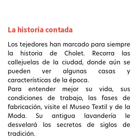
La historia contada
Los tejedores han marcado para siempre
la historia de Cholet. Recorra las
callejuelas de la ciudad, donde aún se
pueden ver algunas casas y
características de la época.
Para entender mejor su vida, sus
condiciones de trabajo, las fases de
fabricación, visite el Museo Textil y de la
Moda. Su antigua lavandería le
desvelará los secretos de siglos de
tradición.