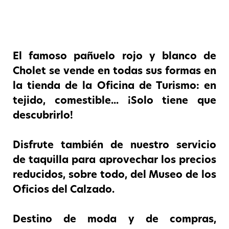
El famoso pañuelo rojo y blanco de
Cholet se vende en todas sus formas en
la tienda de la Oficina de Turismo: en
tejido, comestible... ¡Solo tiene que
descubrirlo!
Disfrute también de nuestro servicio
de taquilla para aprovechar los precios
reducidos, sobre todo, del Museo de los
Oficios del Calzado.
Destino de moda y de compras,