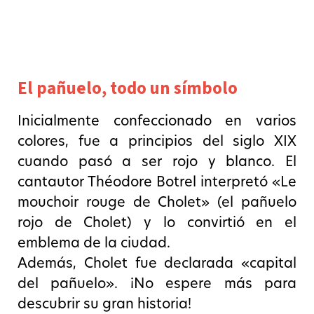
El pañuelo, todo un símbolo
Inicialmente confeccionado en varios
colores, fue a principios del siglo XIX
cuando pasó a ser rojo y blanco. El
cantautor Théodore Botrel interpretó «Le
mouchoir rouge de Cholet» (el pañuelo
rojo de Cholet) y lo convirtió en el
emblema de la ciudad.
Además, Cholet fue declarada «capital
del pañuelo». ¡No espere más para
descubrir su gran historia!