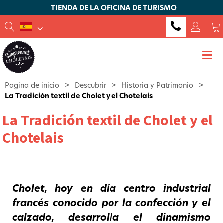
TIENDA DE LA OFICINA DE TURISMO
Pagina de inicio
>
Descubrir
>
Historia y Patrimonio
>
La Tradición textil de Cholet y el Chotelais
La Tradición textil de Cholet y el
Chotelais
Cholet, hoy en día centro industrial
francés conocido por la confección y el
calzado, desarrolla el dinamismo