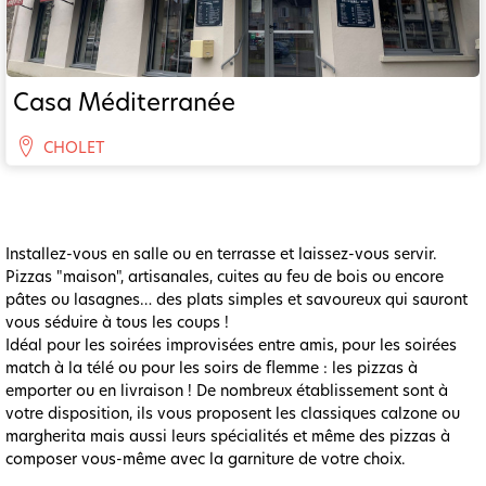
Casa Méditerranée
CHOLET
Installez-vous en salle ou en terrasse et laissez-vous servir.
Pizzas "maison", artisanales, cuites au feu de bois ou encore
pâtes ou lasagnes… des plats simples et savoureux qui sauront
vous séduire à tous les coups !
Idéal pour les soirées improvisées entre amis, pour les soirées
match à la télé ou pour les soirs de flemme : les pizzas à
emporter ou en livraison ! De nombreux établissement sont à
votre disposition, ils vous proposent les classiques calzone ou
margherita mais aussi leurs spécialités et même des pizzas à
composer vous-même avec la garniture de votre choix.