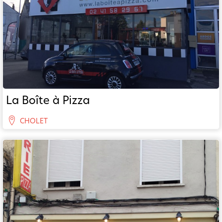
La Boîte à Pizza
CHOLET