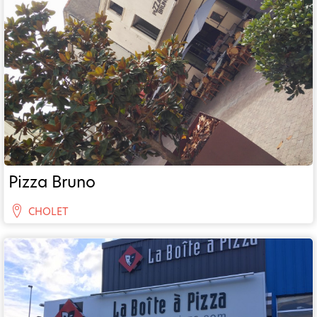
Pizza Bruno
CHOLET