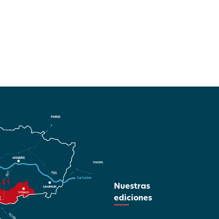
Nuestras
ediciones