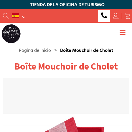
TIENDA DE LA OFICINA DE TURISMO
Pagina de inicio
>
Boîte Mouchoir de Cholet
Boîte Mouchoir de Cholet