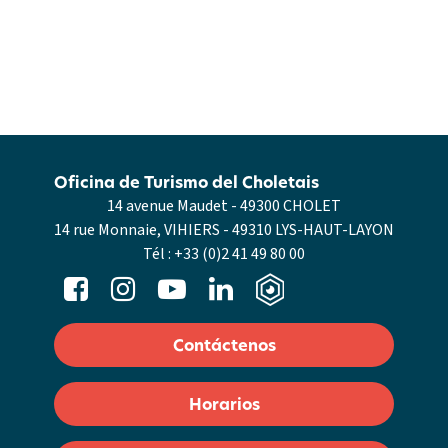
Oficina de Turismo del Choletais
14 avenue Maudet - 49300 CHOLET
14 rue Monnaie, VIHIERS - 49310 LYS-HAUT-LAYON
Tél :
+33 (0)2 41 49 80 00
Contáctenos
Horarios