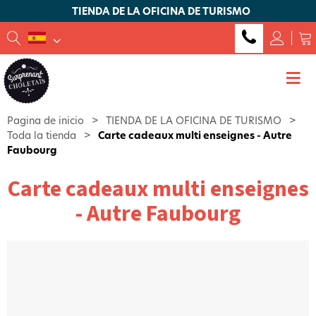
TIENDA DE LA OFICINA DE TURISMO
Pagina de inicio
>
TIENDA DE LA OFICINA DE TURISMO
>
Toda la tienda
>
Carte cadeaux multi enseignes - Autre
Faubourg
Carte cadeaux multi enseignes
- Autre Faubourg