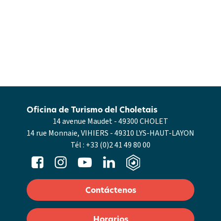
Oficina de Turismo del Choletais
14 avenue Maudet - 49300 CHOLET
14 rue Monnaie, VIHIERS - 49310 LYS-HAUT-LAYON
Tél :
+33 (0)2 41 49 80 00
Contáctenos
Horarios