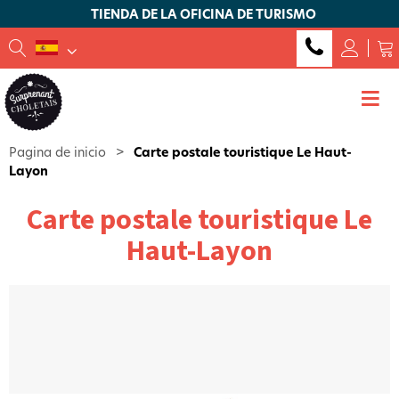
TIENDA DE LA OFICINA DE TURISMO
Pagina de inicio
>
Carte postale touristique Le Haut-
Layon
Carte postale touristique Le
Haut-Layon