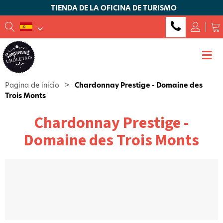
TIENDA DE LA OFICINA DE TURISMO
Pagina de inicio
>
Chardonnay Prestige - Domaine des
Trois Monts
Chardonnay Prestige -
Domaine des Trois Monts