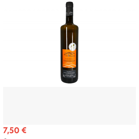
7,50 €