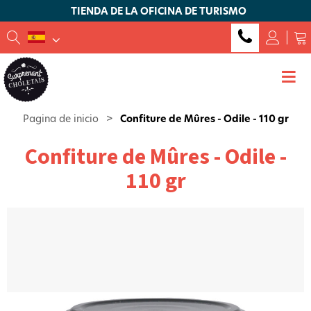
TIENDA DE LA OFICINA DE TURISMO
Pagina de inicio
>
Confiture de Mûres - Odile - 110 gr
Confiture de Mûres - Odile -
110 gr