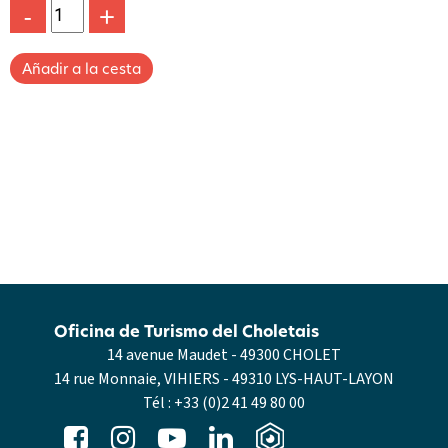
-
+
Oficina de Turismo del Choletais
14 avenue Maudet - 49300 CHOLET
14 rue Monnaie, VIHIERS - 49310 LYS-HAUT-LAYON
Tél :
+33 (0)2 41 49 80 00