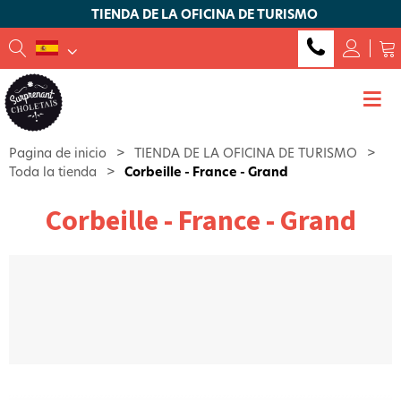
TIENDA DE LA OFICINA DE TURISMO
Pagina de inicio
>
TIENDA DE LA OFICINA DE TURISMO
>
Toda la tienda
>
Corbeille - France - Grand
Corbeille - France - Grand