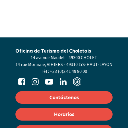
Oficina de Turismo del Choletais
14 avenue Maudet - 49300 CHOLET
14 rue Monnaie, VIHIERS - 49310 LYS-HAUT-LAYON
Tél :
+33 (0)2 41 49 80 00
Contáctenos
Horarios