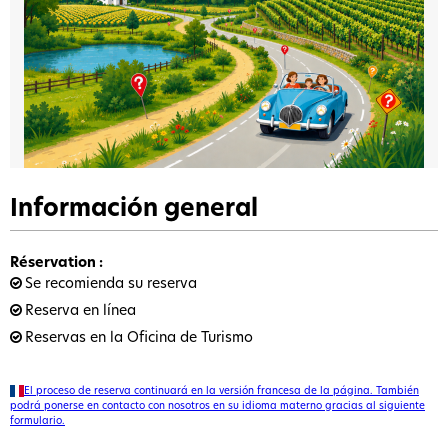
Información general
Réservation
:
Se recomienda su reserva
Reserva en línea
Reservas en la Oficina de Turismo
El proceso de reserva continuará en la versión francesa de la página. También
podrá ponerse en contacto con nosotros en su idioma materno gracias al siguiente
formulario.