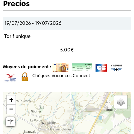
Precios
19/07/2026 - 19/07/2026
Tarif unique
5.00€
Moyens de paiement :
Chèques Vacances Connect
+
−