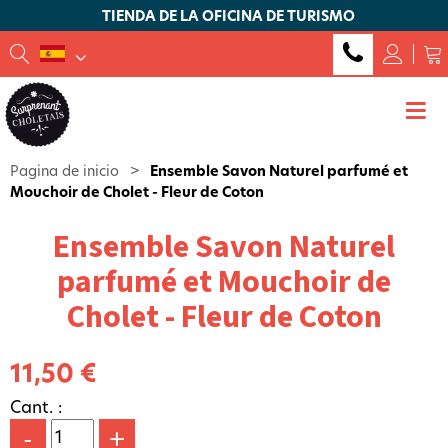
TIENDA DE LA OFICINA DE TURISMO
Pagina de inicio
>
Ensemble Savon Naturel parfumé et
Mouchoir de Cholet - Fleur de Coton
Ensemble Savon Naturel
parfumé et Mouchoir de
Cholet - Fleur de Coton
11,50 €
Cant. :
-
+