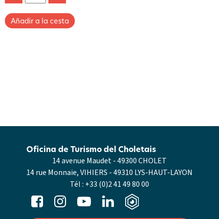
Oficina de Turismo del Choletais
14 avenue Maudet - 49300 CHOLET
14 rue Monnaie, VIHIERS - 49310 LYS-HAUT-LAYON
Tél :
+33 (0)2 41 49 80 00