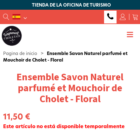
TIENDA DE LA OFICINA DE TURISMO
Pagina de inicio
>
Ensemble Savon Naturel parfumé et
Mouchoir de Cholet - Floral
Ensemble Savon Naturel
parfumé et Mouchoir de
Cholet - Floral
11,50 €
Este artículo no está disponible temporalmente