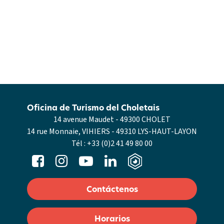
Oficina de Turismo del Choletais
14 avenue Maudet - 49300 CHOLET
14 rue Monnaie, VIHIERS - 49310 LYS-HAUT-LAYON
Tél :
+33 (0)2 41 49 80 00
Contáctenos
Horarios