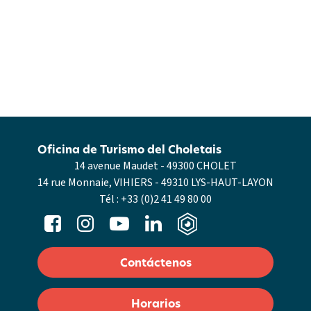
Oficina de Turismo del Choletais
14 avenue Maudet - 49300 CHOLET
14 rue Monnaie, VIHIERS - 49310 LYS-HAUT-LAYON
Tél :
+33 (0)2 41 49 80 00
Contáctenos
Horarios