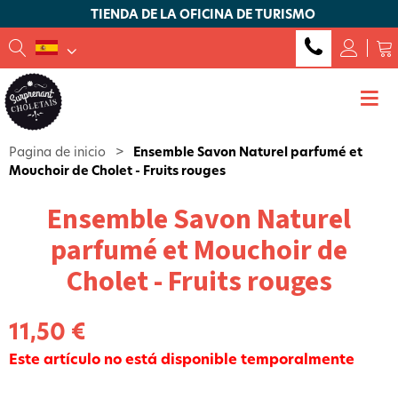
TIENDA DE LA OFICINA DE TURISMO
Pagina de inicio
>
Ensemble Savon Naturel parfumé et
Mouchoir de Cholet - Fruits rouges
Ensemble Savon Naturel
parfumé et Mouchoir de
Cholet - Fruits rouges
11,50 €
Este artículo no está disponible temporalmente