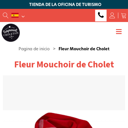
TIENDA DE LA OFICINA DE TURISMO
Pagina de inicio
>
Fleur Mouchoir de Cholet
Fleur Mouchoir de Cholet