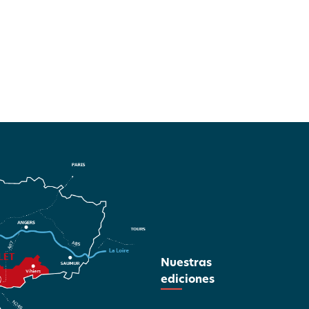
Nuestras
ediciones