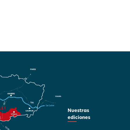
Nuestras
ediciones