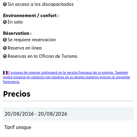
Sin acceso a los discapacitados
Environnement / confort
:
En sala
Réservation
:
Se requiere reservación
Reserva en línea
Reservas en la Oficina de Turismo
El proceso de reserva continuará en la versión francesa de la página. También
podrá ponerse en contacto con nosotros en su idioma materno gracias al siguiente
formulario.
Precios
20/08/2026 - 20/08/2026
Tarif unique