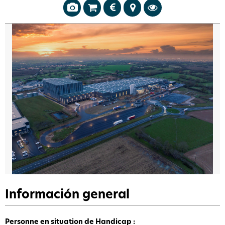
Información general
Personne en situation de Handicap
: