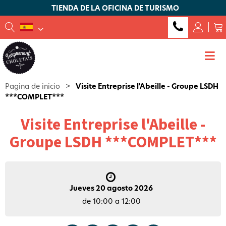
TIENDA DE LA OFICINA DE TURISMO
Pagina de inicio
>
Visite Entreprise l'Abeille - Groupe LSDH
***COMPLET***
Visite Entreprise l'Abeille -
Groupe LSDH ***COMPLET***
Jueves 20 agosto 2026
de 10:00 a 12:00