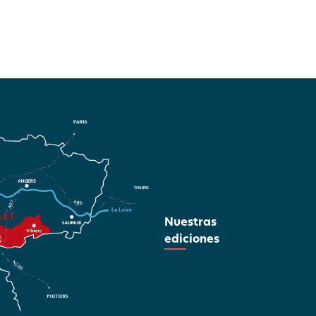
Nuestras
ediciones