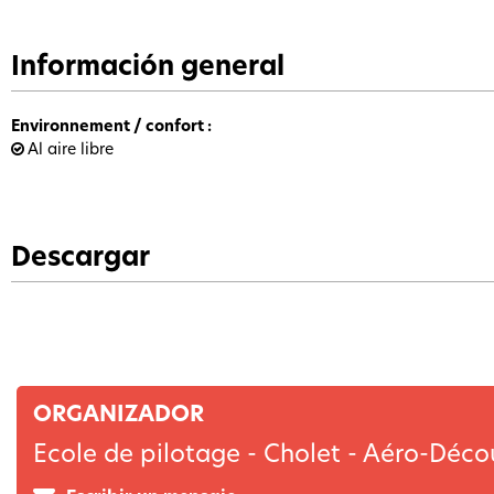
Información general
Environnement / confort
:
Al aire libre
Descargar
ORGANIZADOR
Ecole de pilotage - Cholet - Aéro-Déco