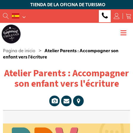
TIENDA DE LA OFICINA DE TURISMO
Pagina de inicio
>
Atelier Parents : Accompagner son
enfant vers l'écriture
Atelier Parents : Accompagner
son enfant vers l'écriture