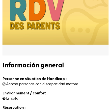
Información general
Personne en situation de Handicap
:
Acceso personas con discapacidad motora
Environnement / confort
:
En sala
Réservation
: