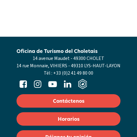
Oficina de Turismo del Choletais
14 avenue Maudet - 49300 CHOLET
14 rue Monnaie, VIHIERS - 49310 LYS-HAUT-LAYON
Tél :
+33 (0)2 41 49 80 00
Contáctenos
Horarios