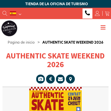
TIENDA DE LA OFICINA DE TURISMO
Pagina de inicio
>
AUTHENTIC SKATE WEEKEND 2026
AUTHENTIC SKATE WEEKEND
2026