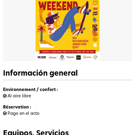
Información general
Environnement / confort
:
Al aire libre
Réservation
:
Pago en el acto
Equipos, Servicios