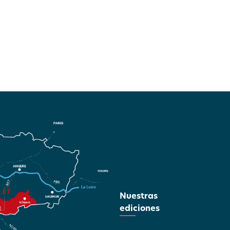
Nuestras
ediciones