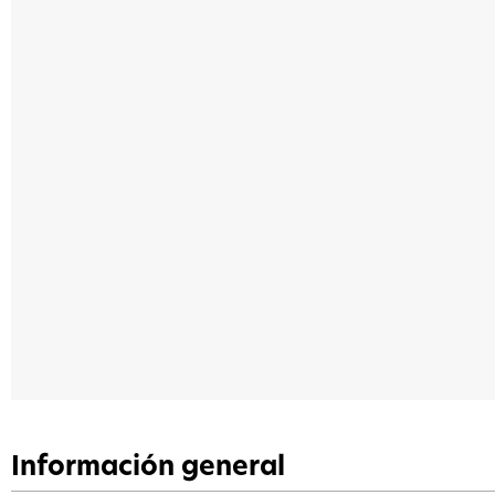
Información general