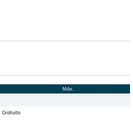
Máx.
Gratuito