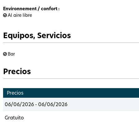
Environnement / confort
:
Al aire libre
Equipos, Servicios
Bar
Precios
Precios
06/06/2026 - 06/06/2026
Gratuito