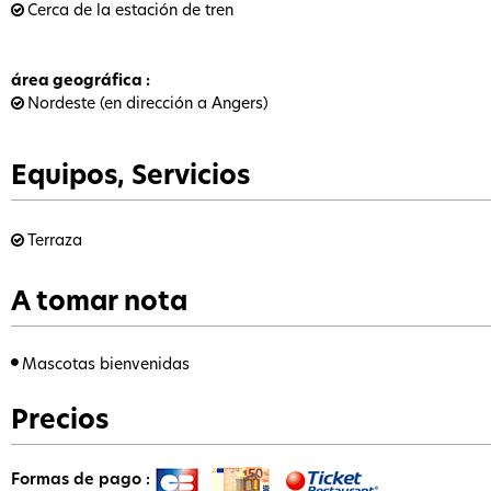
Cerca de la estación de tren
área geográfica
:
Nordeste (en dirección a Angers)
Equipos, Servicios
Terraza
A tomar nota
Mascotas bienvenidas
Precios
Formas de pago :