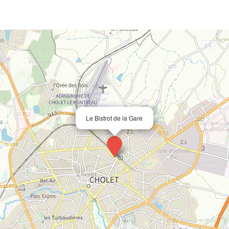
Le Bistrot de la Gare