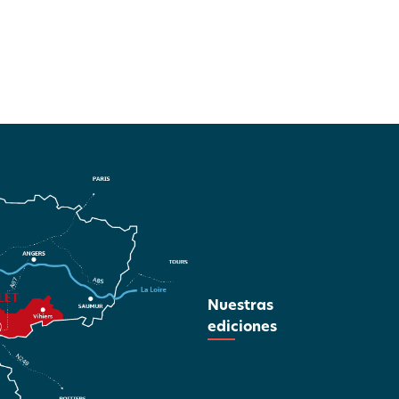
Nuestras
ediciones