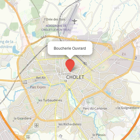
Boucherie Ouvrard