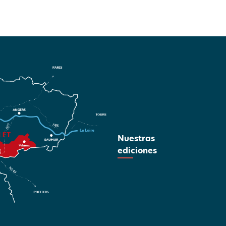
Nuestras
ediciones