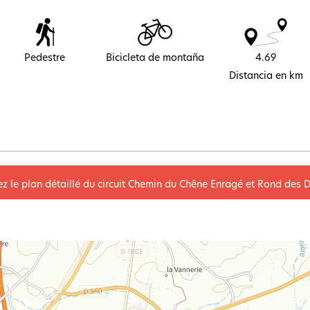
Pedestre
Bicicleta de montaña
4.69
Distancia en km
ez le plan détaillé du circuit Chemin du Chêne Enragé et Rond des