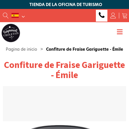
TIENDA DE LA OFICINA DE TURISMO
Pagina de inicio
>
Confiture de Fraise Gariguette - Émile
Confiture de Fraise Gariguette
- Émile