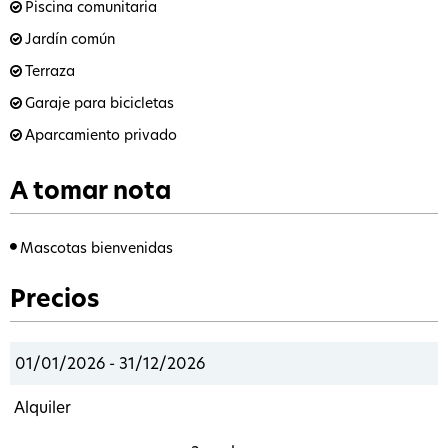
Piscina comunitaria
Jardín común
Terraza
Garaje para bicicletas
Aparcamiento privado
A tomar nota
Mascotas bienvenidas
Precios
01/01/2026 - 31/12/2026
Alquiler