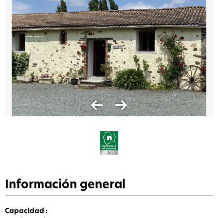
Información general
Capacidad
: