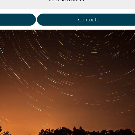
Contacto