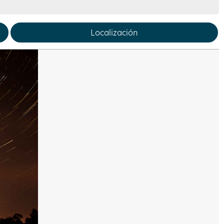
Localización