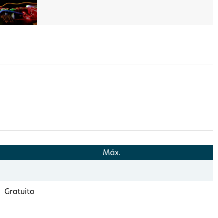
Máx.
Gratuito