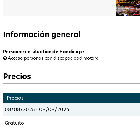
Información general
Personne en situation de Handicap
:
Acceso personas con discapacidad motora
Precios
Precios
08/08/2026 - 08/08/2026
Gratuito