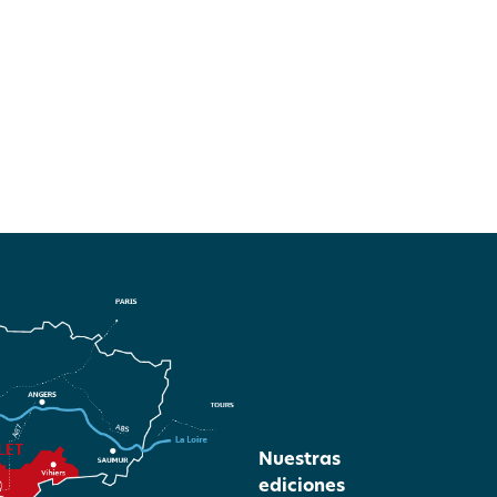
Nuestras
ediciones