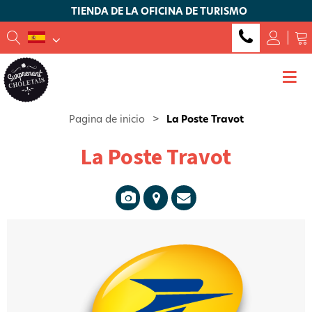
TIENDA DE LA OFICINA DE TURISMO
Pagina de inicio
>
La Poste Travot
La Poste Travot