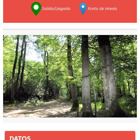
Salida/Llegada
Punto de interés
DATOS