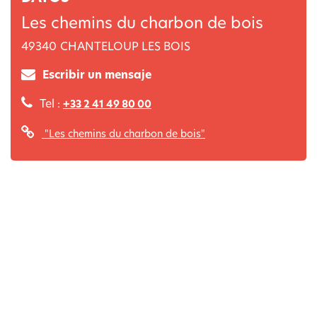
Les chemins du charbon de bois
49340
CHANTELOUP LES BOIS
Escribir un mensaje
Tel :
+33 2 41 49 80 00
"Les chemins du charbon de bois"