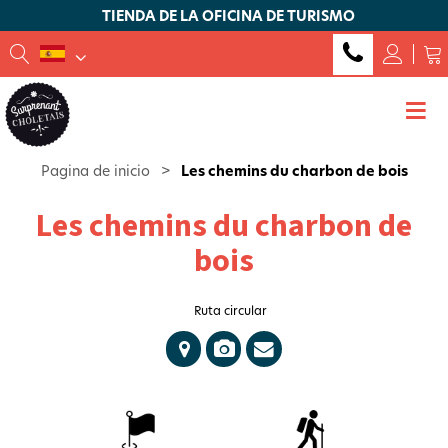
TIENDA DE LA OFICINA DE TURISMO
Pagina de inicio
>
Les chemins du charbon de bois
Les chemins du charbon de
bois
Ruta circular