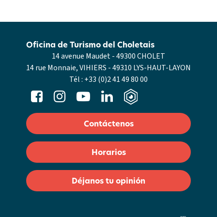
Oficina de Turismo del Choletais
14 avenue Maudet - 49300 CHOLET
14 rue Monnaie, VIHIERS - 49310 LYS-HAUT-LAYON
Tél :
+33 (0)2 41 49 80 00
Contáctenos
Horarios
Déjanos tu opinión