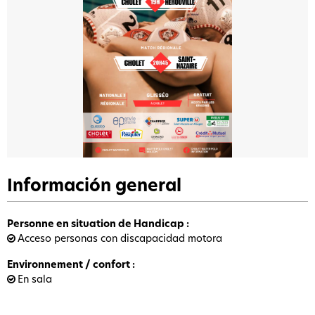
Información general
Personne en situation de Handicap
:
Acceso personas con discapacidad motora
Environnement / confort
:
En sala