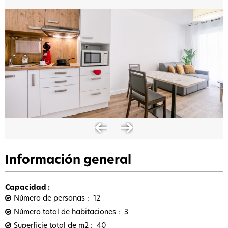
Información general
Capacidad
:
Número de personas
12
Número total de habitaciones
3
Superficie total de m2
40