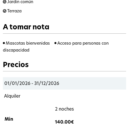
Jardín común
Terraza
A tomar nota
Mascotas bienvenidas
Acceso para personas con
discapacidad
Precios
01/01/2026 - 31/12/2026
Alquiler
2 noches
140.00€