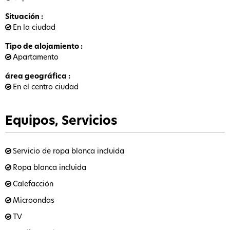
Situación
:
En la ciudad
Tipo de alojamiento
:
Apartamento
área geográfica
:
En el centro ciudad
Equipos, Servicios
Servicio de ropa blanca incluida
Ropa blanca incluida
Calefacción
Microondas
TV