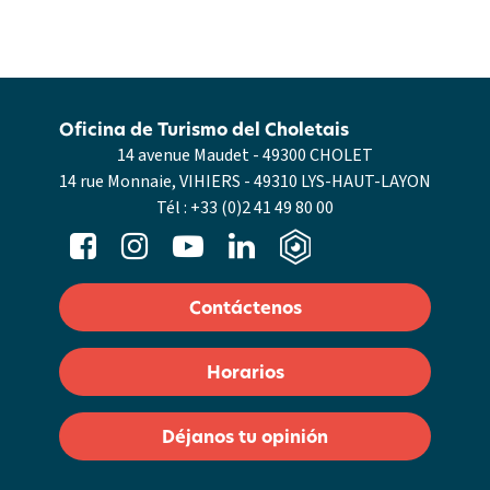
Oficina de Turismo del Choletais
14 avenue Maudet - 49300 CHOLET
14 rue Monnaie, VIHIERS - 49310 LYS-HAUT-LAYON
Tél :
+33 (0)2 41 49 80 00
Contáctenos
Horarios
Déjanos tu opinión