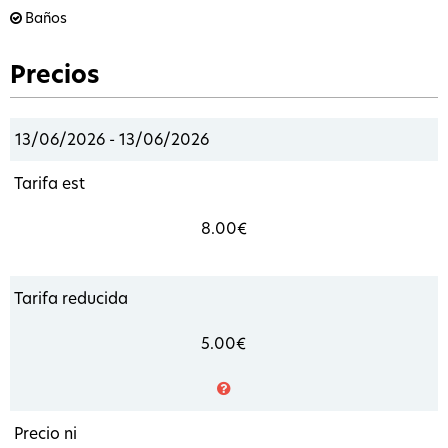
Baños
Precios
13/06/2026 - 13/06/2026
Tarifa est
8.00€
Tarifa reducida
5.00€
Precio ni