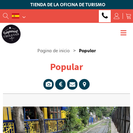
TIENDA DE LA OFICINA DE TURISMO
Pagina de inicio
>
Popular
Popular