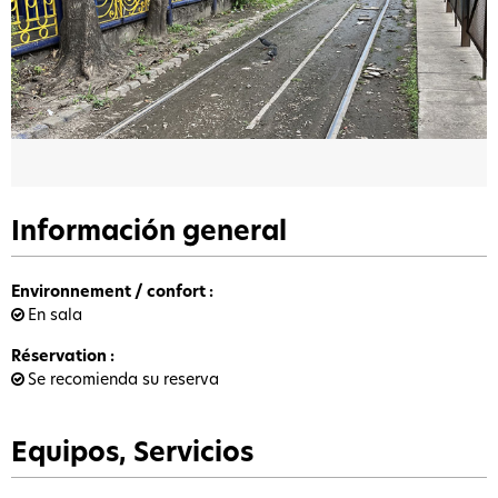
Información general
Environnement / confort
:
En sala
Réservation
:
Se recomienda su reserva
Equipos, Servicios