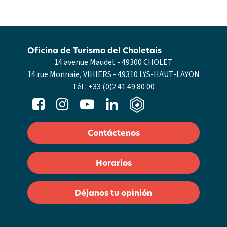
Oficina de Turismo del Choletais
14 avenue Maudet - 49300 CHOLET
14 rue Monnaie, VIHIERS - 49310 LYS-HAUT-LAYON
Tél :
+33 (0)2 41 49 80 00
Contáctenos
Horarios
Déjanos tu opinión