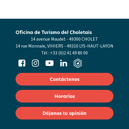
Oficina de Turismo del Choletais
14 avenue Maudet - 49300 CHOLET
14 rue Monnaie, VIHIERS - 49310 LYS-HAUT-LAYON
Tél :
+33 (0)2 41 49 80 00
Contáctenos
Horarios
Déjanos tu opinión