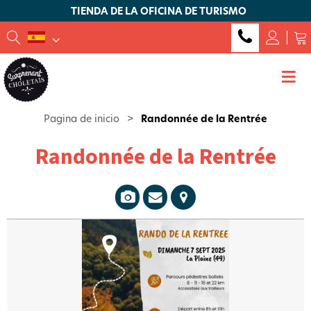
TIENDA DE LA OFICINA DE TURISMO
Pagina de inicio
>
Randonnée de la Rentrée
Randonnée de la Rentrée