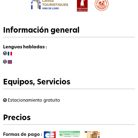
Información general
Lenguas habladas
:
Equipos, Servicios
Estacionamiento gratuito
Precios
Formas de pago :