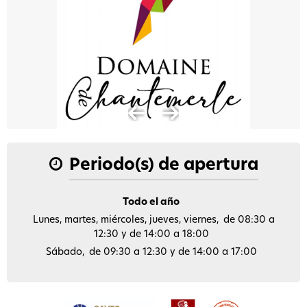
Periodo(s) de apertura
Todo el año
Lunes, martes, miércoles, jueves, viernes
de 08:30 a
12:30 y de 14:00 a 18:00
Sábado
de 09:30 a 12:30 y de 14:00 a 17:00