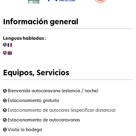
Información general
Lenguas habladas
:
Equipos, Servicios
Bienvenida autocaravana (estancia / noche)
Estacionamiento gratuito
Estacionamiento de autocares (especificar distancia)
Estacionamiento de autocaravanas
Visita la bodega