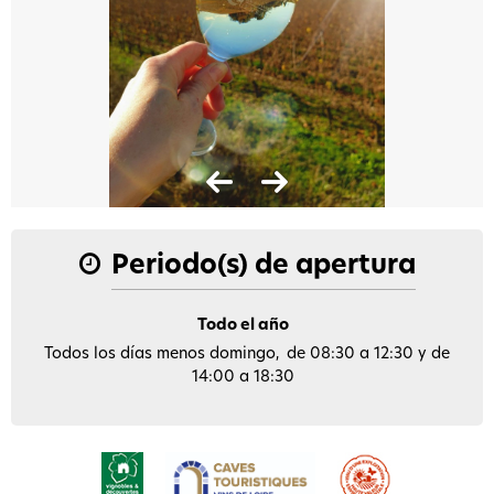
Periodo(s) de apertura
Todo el año
Todos los días menos domingo
de 08:30 a 12:30 y de
14:00 a 18:30