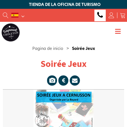
TIENDA DE LA OFICINA DE TURISMO
Pagina de inicio
>
Soirée Jeux
Soirée Jeux