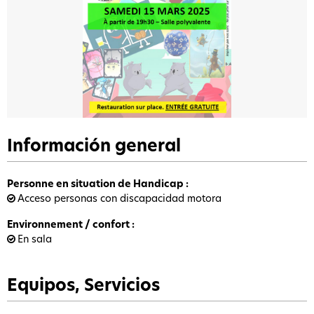
Información general
Personne en situation de Handicap
:
Acceso personas con discapacidad motora
Environnement / confort
:
En sala
Equipos, Servicios