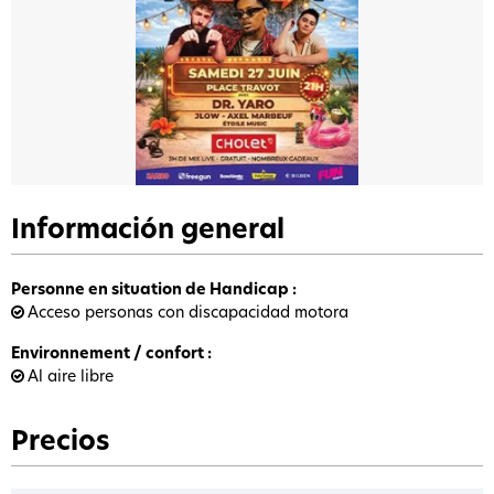
Información general
Personne en situation de Handicap
:
Acceso personas con discapacidad motora
Environnement / confort
:
Al aire libre
Precios