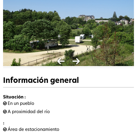
Información general
Situación
:
En un pueblo
A proximidad del río
:
Área de estacionamiento